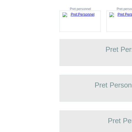
Pret personnel
Pret perso
Pret Pe
Pret Person
Pret Pe