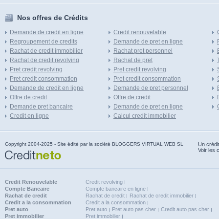
Nos offres de Crédits
Demande de credit en ligne
Credit renouvelable
Regroupement de credits
Demande de pret en ligne
Rachat de credit immobilier
Rachat pret personnel
Rachat de credit revolving
Rachat de pret
Pret credit revolving
Pret credit revolving
Pret credit consommation
Pret credit consommation
Demande de credit en ligne
Demande de pret personnel
Offre de credit
Offre de credit
Demande pret bancaire
Demande de pret en ligne
Credit en ligne
Calcul credit immobilier
Copyright 2004-2025 - Site édité par la société BLOGGERS VIRTUAL WEB SL
Un crédi
Voir les 
Credit Renouvelable
Credit revolving
Compte Bancaire
Compte bancaire en ligne
Rachat de credit
Rachat de credit
Rachat de credit immobilier
Credit a la consommation
Credit a la consommation
Pret auto
Pret auto
Pret auto pas cher
Credit auto pas cher
Pret immobilier
Pret immobilier