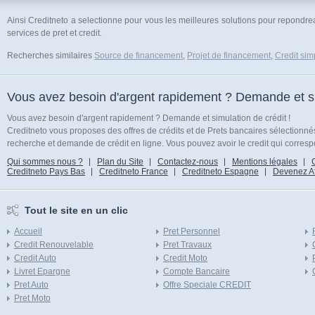
Ainsi Creditneto a selectionne pour vous les meilleures solutions pour repondrea
services de pret et credit.
Recherches similaires
Source de financement
,
Projet de financement
,
Credit sim
Vous avez besoin d'argent rapidement ? Demande et sim
Vous avez besoin d'argent rapidement ? Demande et simulation de crédit !
Creditneto vous proposes des offres de crédits et de Prets bancaires sélectionn
recherche et demande de crédit en ligne. Vous pouvez avoir le credit qui corresp
Qui sommes nous ?
Plan du Site
Contactez-nous
Mentions légales
Creditneto Pays Bas
Creditneto France
Creditneto Espagne
Devenez Affi
Tout le site en un clic
Accueil
Pret Personnel
Credit Renouvelable
Pret Travaux
Credit Auto
Credit Moto
Livret Epargne
Compte Bancaire
Pret Auto
Offre Speciale CREDIT
Pret Moto