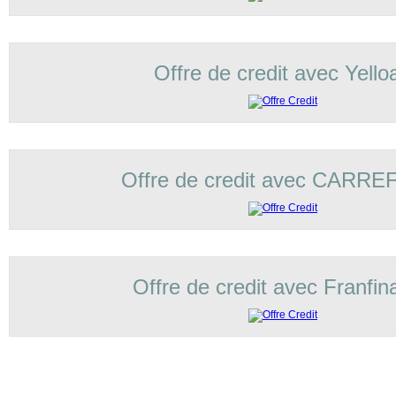
Offre de credit avec Yello
Offre de credit avec CARR
Offre de credit avec Franfin