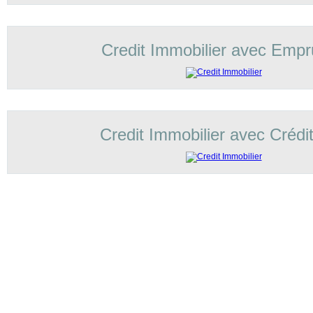
Credit Immobilier avec Empr
Credit Immobilier avec Crédi