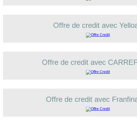
Offre de credit avec Yello
Offre de credit avec CARR
Offre de credit avec Franfin