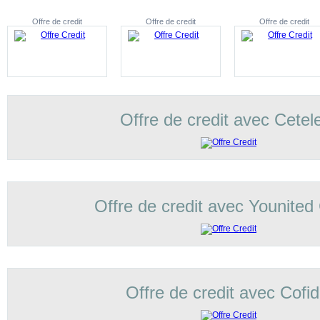
Offre de credit
Offre de credit
Offre de credit
Offre de credit avec Cete
Offre de credit avec Younited 
Offre de credit avec Cofid