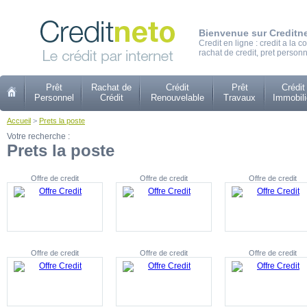
Bienvenue sur Creditn
Credit en ligne : credit a la
rachat de credit, pret personn
Prêt
Rachat de
Crédit
Prêt
Crédit
Personnel
Crédit
Renouvelable
Travaux
Immobili
Accueil
>
Prets la poste
Votre recherche :
Prets la poste
Offre de credit
Offre de credit
Offre de credit
Offre de credit
Offre de credit
Offre de credit