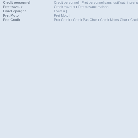
Credit personnel
Credit personnel
Pret personnel sans justificatif
pret 
Pret travaux
Credit travaux
Pret travaux maison
Livret epargne
Livret a
Pret Moto
Pret Moto
Pret Credit
Pret Credit
Credit Pas Cher
Credit Moins Cher
Cred