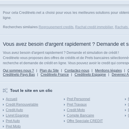
Pour cela Creditneto.net a choisi pour vous les meilleures solutions pour obte
ligne.
Recherches similaires
Regroupement credits
,
Rachat credit immobilier
,
Rachats 
Vous avez besoin d'argent rapidement ? Demande et sim
Vous avez besoin d'argent rapidement ? Demande et simulation de crédit !
Creditneto vous proposes des offres de crédits et de Prets bancaires sélectionn
recherche et demande de crédit en ligne. Vous pouvez avoir le credit qui corresp
Qui sommes nous ?
Plan du Site
Contactez-nous
Mentions légales
Creditneto Pays Bas
Creditneto France
Creditneto Espagne
Devenez Affi
Tout le site en un clic
Accueil
Pret Personnel
Credit Renouvelable
Pret Travaux
Credit Auto
Credit Moto
Livret Epargne
Compte Bancaire
Pret Auto
Offre Speciale CREDIT
Pret Moto