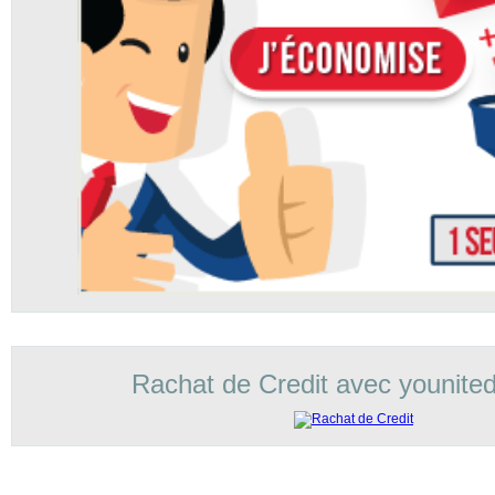
Rachat de Credit avec younited 