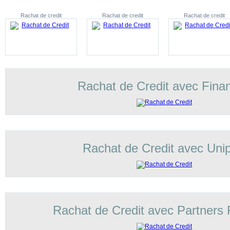
Rachat de credit
Rachat de credit
Rachat de credit
Rachat de Credit avec Fina
Rachat de Credit avec Unip
Rachat de Credit avec Partners