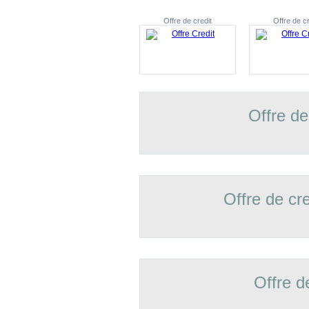
Offre de credit
Offre de cr
Offre de
Offre de cr
Offre d