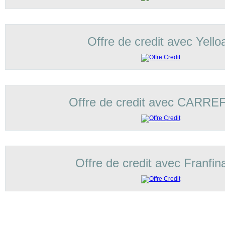
Offre de credit avec Yello
Offre de credit avec CARR
Offre de credit avec Franfin