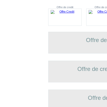
Offre de credit
Offre de cr
Offre de
Offre de cr
Offre d