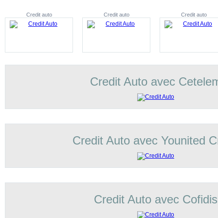
Credit auto
Credit auto
Credit auto
Credit Auto avec Cetele
Credit Auto avec Younited C
Credit Auto avec Cofidis