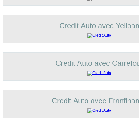
Credit Auto avec Yelloa
Credit Auto avec Carrefo
Credit Auto avec Franfina