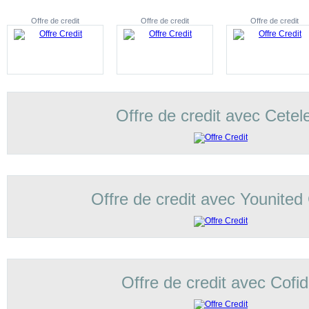
Offre de credit
Offre de credit
Offre de credit
Offre de credit avec Cete
Offre de credit avec Younited 
Offre de credit avec Cofid