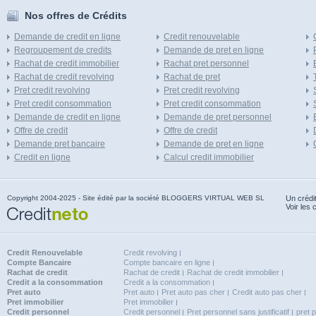
Nos offres de Crédits
Demande de credit en ligne
Credit renouvelable
Regroupement de credits
Demande de pret en ligne
Rachat de credit immobilier
Rachat pret personnel
Rachat de credit revolving
Rachat de pret
Pret credit revolving
Pret credit revolving
Pret credit consommation
Pret credit consommation
Demande de credit en ligne
Demande de pret personnel
Offre de credit
Offre de credit
Demande pret bancaire
Demande de pret en ligne
Credit en ligne
Calcul credit immobilier
Copyright 2004-2025 - Site édité par la société BLOGGERS VIRTUAL WEB SL
Un crédi
Voir les 
Credit Renouvelable
Credit revolving
Compte Bancaire
Compte bancaire en ligne
Rachat de credit
Rachat de credit
Rachat de credit immobilier
Credit a la consommation
Credit a la consommation
Pret auto
Pret auto
Pret auto pas cher
Credit auto pas cher
Pret immobilier
Pret immobilier
Credit personnel
Credit personnel
Pret personnel sans justificatif
pret 