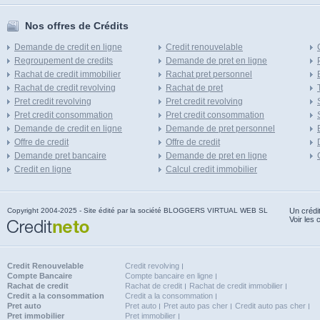
Nos offres de Crédits
Demande de credit en ligne
Credit renouvelable
Regroupement de credits
Demande de pret en ligne
Rachat de credit immobilier
Rachat pret personnel
Rachat de credit revolving
Rachat de pret
Pret credit revolving
Pret credit revolving
Pret credit consommation
Pret credit consommation
Demande de credit en ligne
Demande de pret personnel
Offre de credit
Offre de credit
Demande pret bancaire
Demande de pret en ligne
Credit en ligne
Calcul credit immobilier
Copyright 2004-2025 - Site édité par la société BLOGGERS VIRTUAL WEB SL
Un crédi
Voir les 
Credit Renouvelable
Credit revolving
Compte Bancaire
Compte bancaire en ligne
Rachat de credit
Rachat de credit
Rachat de credit immobilier
Credit a la consommation
Credit a la consommation
Pret auto
Pret auto
Pret auto pas cher
Credit auto pas cher
Pret immobilier
Pret immobilier