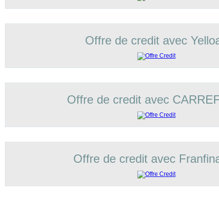
Offre de credit avec Yello
Offre de credit avec CARR
Offre de credit avec Franfin