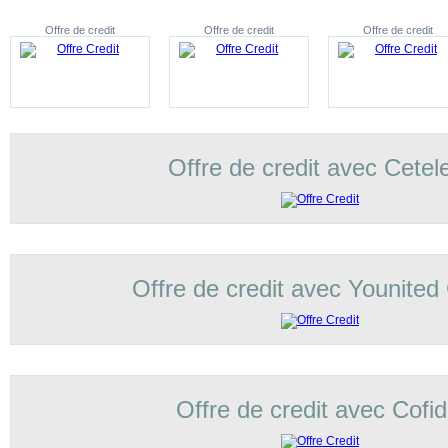
Offre de credit
Offre de credit
Offre de credit
Offre de credit avec Cete
Offre de credit avec Younited 
Offre de credit avec Cofid