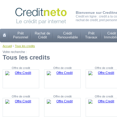
Bienvenue sur Creditn
Credit en ligne : credit a la
rachat de credit, pret personn
Prêt
Rachat de
Crédit
Prêt
Crédit
Personnel
Crédit
Renouvelable
Travaux
Immobili
Accueil
>
Tous les credits
Votre recherche :
Tous les credits
Offre de credit
Offre de credit
Offre de credit
Offre de credit
Offre de credit
Offre de credit