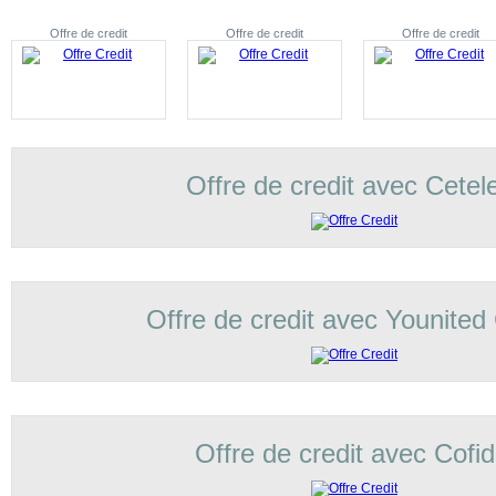
Offre de credit
Offre de credit
Offre de credit
Offre de credit avec Cete
Offre de credit avec Younited 
Offre de credit avec Cofid