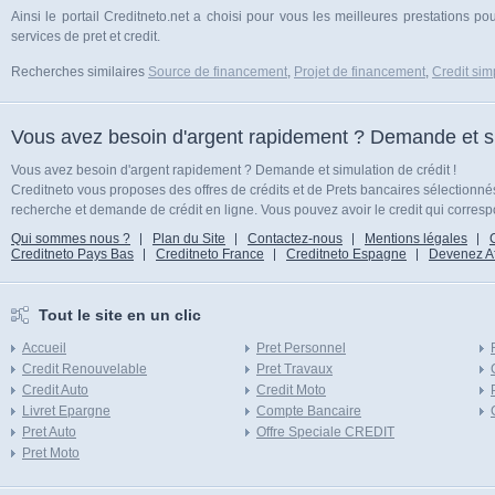
Ainsi le portail Creditneto.net a choisi pour vous les meilleures prestations 
services de pret et credit.
Recherches similaires
Source de financement
,
Projet de financement
,
Credit sim
Vous avez besoin d'argent rapidement ? Demande et sim
Vous avez besoin d'argent rapidement ? Demande et simulation de crédit !
Creditneto vous proposes des offres de crédits et de Prets bancaires sélectionn
recherche et demande de crédit en ligne. Vous pouvez avoir le credit qui corresp
Qui sommes nous ?
Plan du Site
Contactez-nous
Mentions légales
Creditneto Pays Bas
Creditneto France
Creditneto Espagne
Devenez Affi
Tout le site en un clic
Accueil
Pret Personnel
Credit Renouvelable
Pret Travaux
Credit Auto
Credit Moto
Livret Epargne
Compte Bancaire
Pret Auto
Offre Speciale CREDIT
Pret Moto