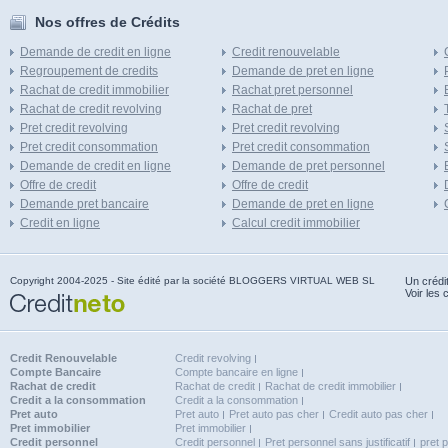
Nos offres de Crédits
Demande de credit en ligne
Credit renouvelable
Regroupement de credits
Demande de pret en ligne
Rachat de credit immobilier
Rachat pret personnel
Rachat de credit revolving
Rachat de pret
Pret credit revolving
Pret credit revolving
Pret credit consommation
Pret credit consommation
Demande de credit en ligne
Demande de pret personnel
Offre de credit
Offre de credit
Demande pret bancaire
Demande de pret en ligne
Credit en ligne
Calcul credit immobilier
Copyright 2004-2025 - Site édité par la société BLOGGERS VIRTUAL WEB SL
Un crédi
Voir les 
Credit Renouvelable
Credit revolving
Compte Bancaire
Compte bancaire en ligne
Rachat de credit
Rachat de credit
Rachat de credit immobilier
Credit a la consommation
Credit a la consommation
Pret auto
Pret auto
Pret auto pas cher
Credit auto pas cher
Pret immobilier
Pret immobilier
Credit personnel
Credit personnel
Pret personnel sans justificatif
pret 