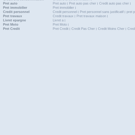
Pret auto
Pret auto
Pret auto pas cher
Credit auto pas cher
Pret immobilier
Pret immobilier
Credit personnel
Credit personnel
Pret personnel sans justificatif
pret 
Pret travaux
Credit travaux
Pret travaux maison
Livret epargne
Livret a
Pret Moto
Pret Moto
Pret Credit
Pret Credit
Credit Pas Cher
Credit Moins Cher
Cred