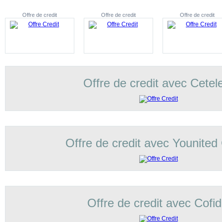
Offre de credit
Offre de credit
Offre de credit
Offre de credit avec Cete
Offre de credit avec Younited 
Offre de credit avec Cofid