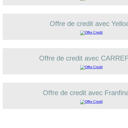
Offre de credit avec Yello
Offre de credit avec CARR
Offre de credit avec Franfin