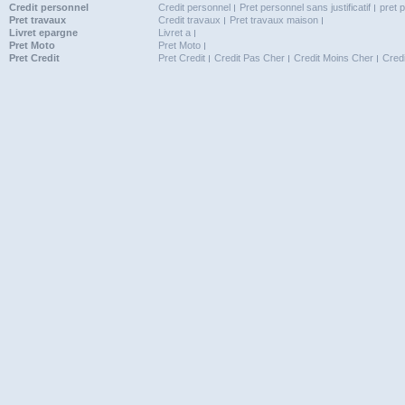
Credit personnel
Credit personnel
Pret personnel sans justificatif
pret 
Pret travaux
Credit travaux
Pret travaux maison
Livret epargne
Livret a
Pret Moto
Pret Moto
Pret Credit
Pret Credit
Credit Pas Cher
Credit Moins Cher
Cred