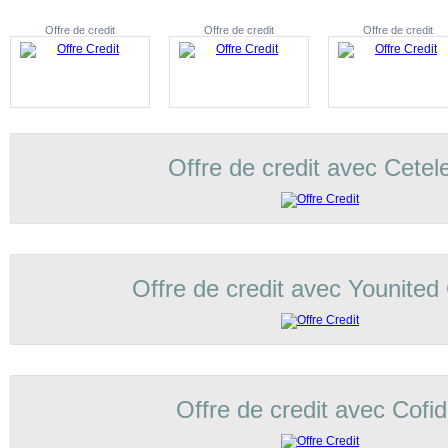
Offre de credit
Offre de credit
Offre de credit
Offre de credit avec Cete
Offre de credit avec Younited 
Offre de credit avec Cofid