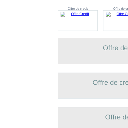
Offre de credit
Offre de cr
Offre de
Offre de cr
Offre d