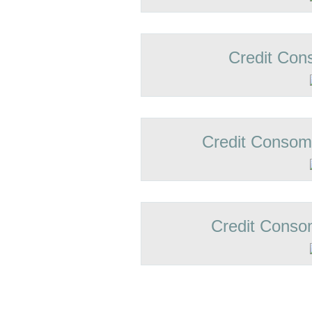
Credit Con
Credit Conso
Credit Conso