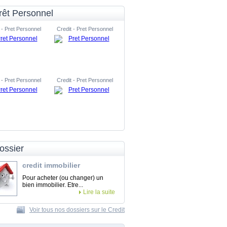
rêt Personnel
 - Pret Personnel
Credit - Pret Personnel
 - Pret Personnel
Credit - Pret Personnel
ossier
credit immobilier
Pour acheter (ou changer) un
bien immobilier. Etre...
Lire la suite
Voir tous nos dossiers sur le Credit