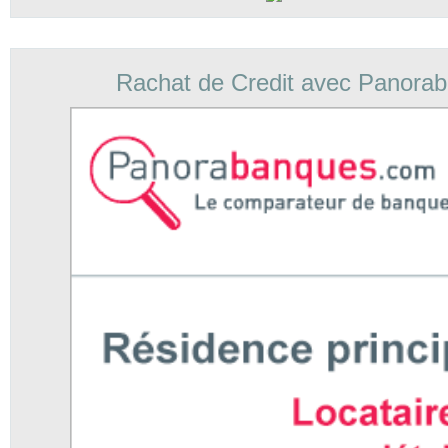
Rachat de Credit avec Panora