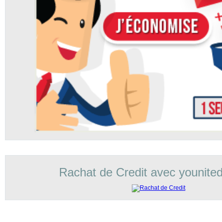
Rachat de Credit avec younited 