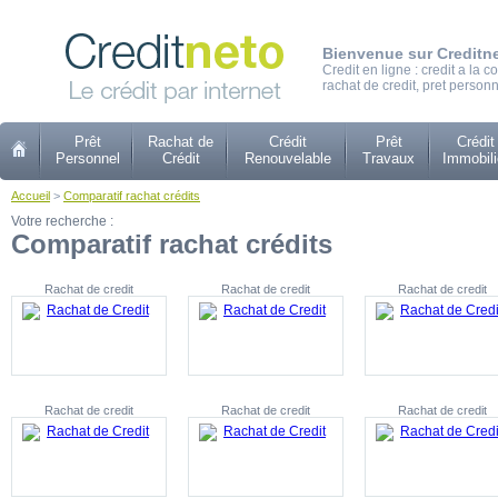
Bienvenue sur Creditn
Credit en ligne : credit a la
rachat de credit, pret personn
Prêt
Rachat de
Crédit
Prêt
Crédit
Personnel
Crédit
Renouvelable
Travaux
Immobili
Accueil
>
Comparatif rachat crédits
Votre recherche :
Comparatif rachat crédits
Rachat de credit
Rachat de credit
Rachat de credit
Rachat de credit
Rachat de credit
Rachat de credit