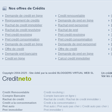
Nos offres de Crédits
Demande de credit en ligne
Credit renouvelable
Regroupement de credits
Demande de pret en ligne
Rachat de credit immobilier
Rachat pret personnel
Rachat de credit revolving
Rachat de pret
Pret credit revolving
Pret credit revolving
Pret credit consommation
Pret credit consommation
Demande de credit en ligne
Demande de pret personnel
Offre de credit
Offre de credit
Demande pret bancaire
Demande de pret en ligne
Credit en ligne
Calcul credit immobilier
Copyright 2004-2025 - Site édité par la société BLOGGERS VIRTUAL WEB SL
Un crédi
Voir les 
Credit Renouvelable
Credit revolving
Compte Bancaire
Compte bancaire en ligne
Rachat de credit
Rachat de credit
Rachat de credit immobilier
Credit a la consommation
Credit a la consommation
Pret auto
Pret auto
Pret auto pas cher
Credit auto pas cher
Pret immobilier
Pret immobilier