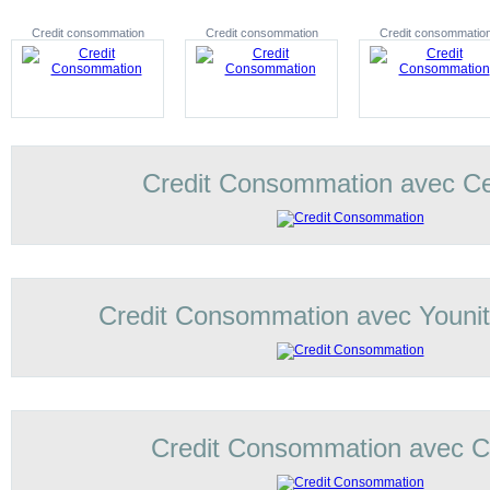
Credit consommation
Credit consommation
Credit consommatio
Credit Consommation avec C
Credit Consommation avec Younit
Credit Consommation avec Co