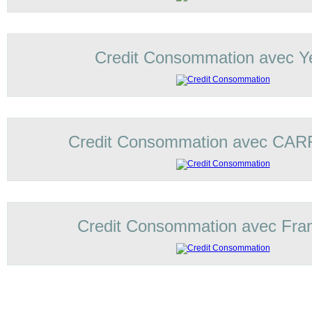
Credit Consommation avec Ye
Credit Consommation avec C
Credit Consommation avec Fran