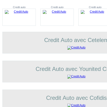
Credit auto
Credit auto
Credit auto
Credit Auto avec Cetele
Credit Auto avec Younited C
Credit Auto avec Cofidis