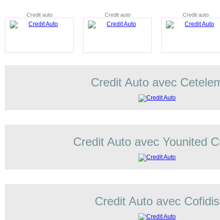
Credit auto
Credit auto
Credit auto
Credit Auto avec Cetele
Credit Auto avec Younited C
Credit Auto avec Cofidis