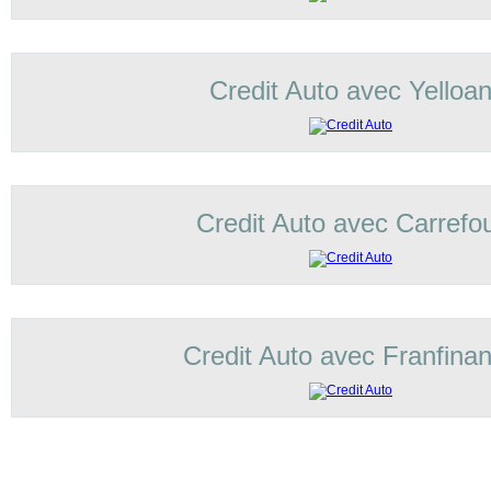
Credit Auto avec Yelloa
Credit Auto avec Carrefo
Credit Auto avec Franfina