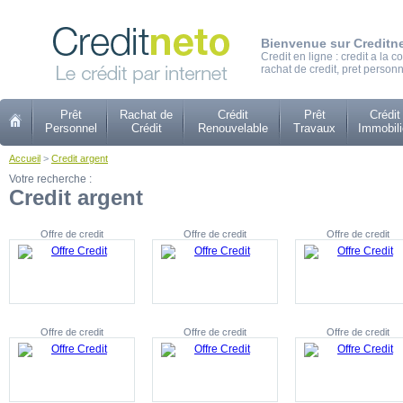
Bienvenue sur Creditn
Credit en ligne : credit a la
rachat de credit, pret personn
Prêt
Rachat de
Crédit
Prêt
Crédit
Personnel
Crédit
Renouvelable
Travaux
Immobili
Accueil
>
Credit argent
Votre recherche :
Credit argent
Offre de credit
Offre de credit
Offre de credit
Offre de credit
Offre de credit
Offre de credit