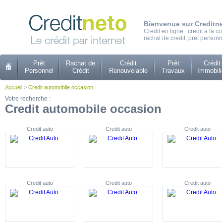
Bienvenue sur Creditn
Credit en ligne : credit a la
rachat de credit, pret personn
Prêt
Rachat de
Crédit
Prêt
Crédit
Personnel
Crédit
Renouvelable
Travaux
Immobili
Accueil
>
Credit automobile occasion
Votre recherche :
Credit automobile occasion
Credit auto
Credit auto
Credit auto
Credit auto
Credit auto
Credit auto