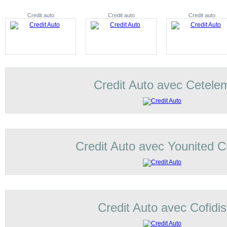
Credit auto
Credit auto
Credit auto
Credit Auto avec Cetele
Credit Auto avec Younited C
Credit Auto avec Cofidis