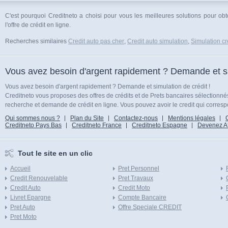
C'est pourquoi Creditneto a choisi pour vous les meilleures solutions pour ob
l'offre de crédit en ligne.
Recherches similaires
Credit auto pas cher
,
Credit auto simulation
,
Simulation cr
Vous avez besoin d'argent rapidement ? Demande et sim
Vous avez besoin d'argent rapidement ? Demande et simulation de crédit !
Creditneto vous proposes des offres de crédits et de Prets bancaires sélectionn
recherche et demande de crédit en ligne. Vous pouvez avoir le credit qui corresp
Qui sommes nous ?
Plan du Site
Contactez-nous
Mentions légales
Creditneto Pays Bas
Creditneto France
Creditneto Espagne
Devenez Affi
Tout le site en un clic
Accueil
Pret Personnel
Credit Renouvelable
Pret Travaux
Credit Auto
Credit Moto
Livret Epargne
Compte Bancaire
Pret Auto
Offre Speciale CREDIT
Pret Moto