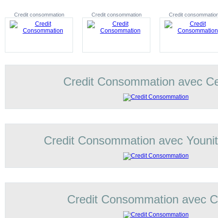
Credit consommation
Credit consommation
Credit consommatio
Credit Consommation avec C
Credit Consommation avec Younit
Credit Consommation avec Co