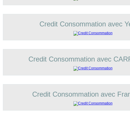
Credit Consommation avec Ye
Credit Consommation avec C
Credit Consommation avec Fran