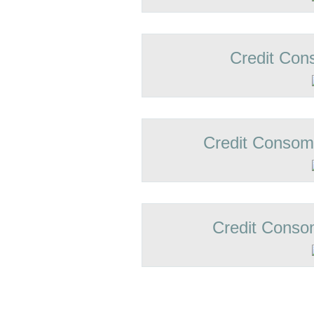
Credit Con
Credit Conso
Credit Conso