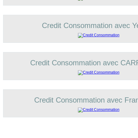
Credit Consommation avec Ye
Credit Consommation avec C
Credit Consommation avec Fran