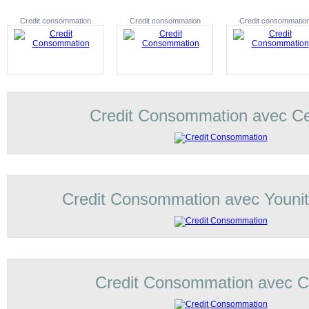
Credit consommation
Credit consommation
Credit consommatio
Credit Consommation avec C
Credit Consommation avec Younit
Credit Consommation avec Co