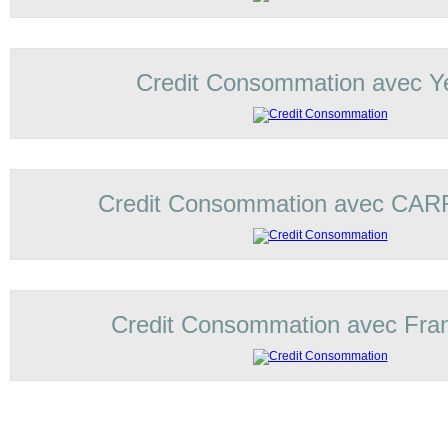
Credit Consommation avec Ye
Credit Consommation avec C
Credit Consommation avec Fran