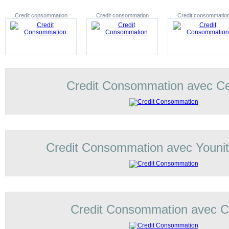
Credit consommation
Credit consommation
Credit consommatio
Credit Consommation avec C
Credit Consommation avec Younit
Credit Consommation avec Co