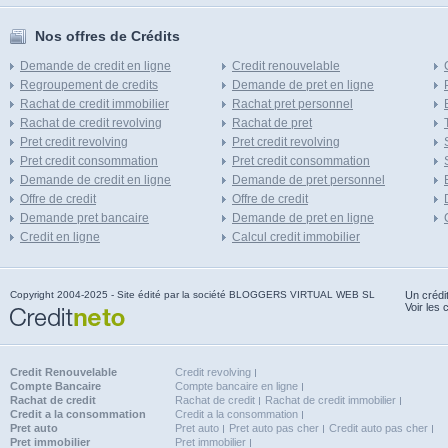
Nos offres de Crédits
Demande de credit en ligne
Credit renouvelable
Regroupement de credits
Demande de pret en ligne
Rachat de credit immobilier
Rachat pret personnel
Rachat de credit revolving
Rachat de pret
Pret credit revolving
Pret credit revolving
Pret credit consommation
Pret credit consommation
Demande de credit en ligne
Demande de pret personnel
Offre de credit
Offre de credit
Demande pret bancaire
Demande de pret en ligne
Credit en ligne
Calcul credit immobilier
Copyright 2004-2025 - Site édité par la société BLOGGERS VIRTUAL WEB SL
Un crédi
Voir les 
Credit Renouvelable
Credit revolving
Compte Bancaire
Compte bancaire en ligne
Rachat de credit
Rachat de credit
Rachat de credit immobilier
Credit a la consommation
Credit a la consommation
Pret auto
Pret auto
Pret auto pas cher
Credit auto pas cher
Pret immobilier
Pret immobilier