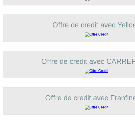
Offre de credit avec Yello
Offre de credit avec CARR
Offre de credit avec Franfin