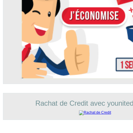
Rachat de Credit avec younited 