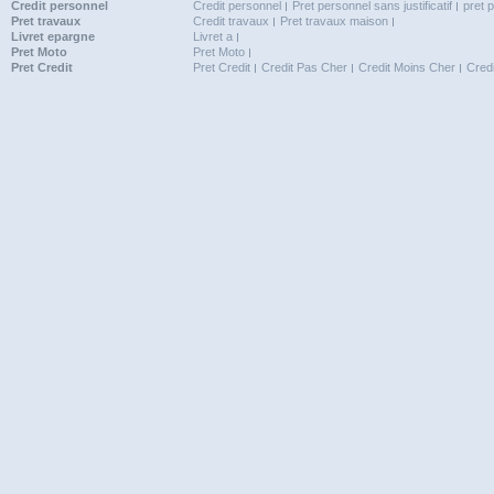
Credit personnel
Credit personnel
Pret personnel sans justificatif
pret 
Pret travaux
Credit travaux
Pret travaux maison
Livret epargne
Livret a
Pret Moto
Pret Moto
Pret Credit
Pret Credit
Credit Pas Cher
Credit Moins Cher
Cred