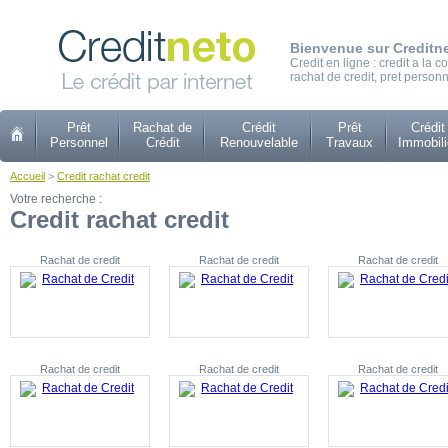
Bienvenue sur Creditn
Credit en ligne : credit a la
rachat de credit, pret personn
Prêt
Rachat de
Crédit
Prêt
Crédit
Personnel
Crédit
Renouvelable
Travaux
Immobili
Accueil
>
Credit rachat credit
Votre recherche :
Credit rachat credit
Rachat de credit
Rachat de credit
Rachat de credit
Rachat de credit
Rachat de credit
Rachat de credit