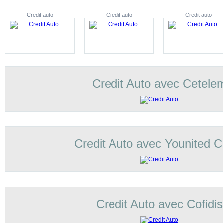
Credit auto
Credit auto
Credit auto
Credit Auto avec Cetele
Credit Auto avec Younited C
Credit Auto avec Cofidis