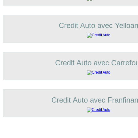
Credit Auto avec Yelloa
Credit Auto avec Carrefo
Credit Auto avec Franfina