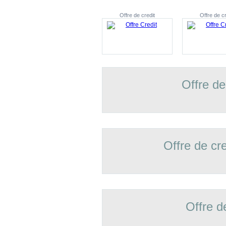
Offre de credit
Offre de cr
Offre de
Offre de cr
Offre d