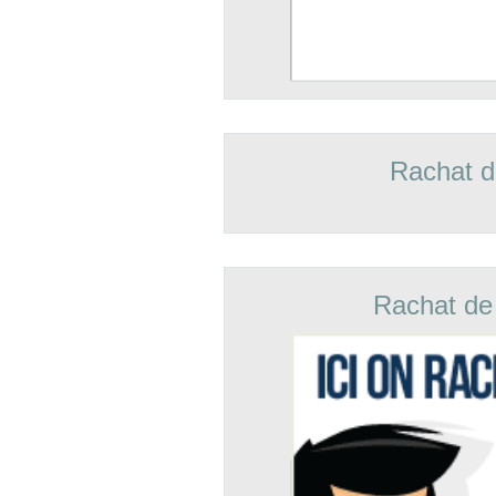
Rachat d
Rachat de