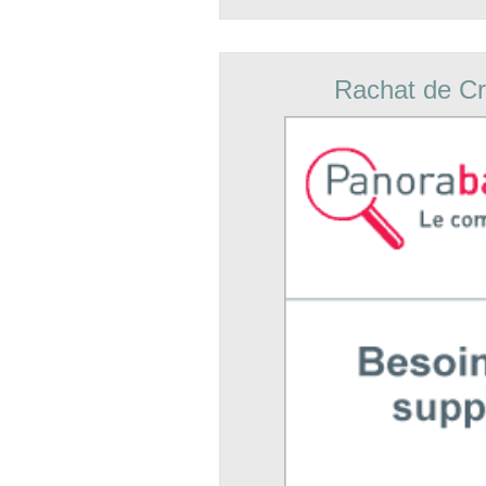
Rachat de Cr