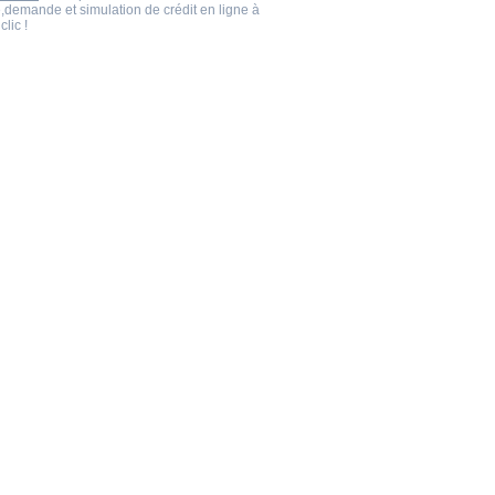
,demande et simulation de crédit en ligne à
clic !