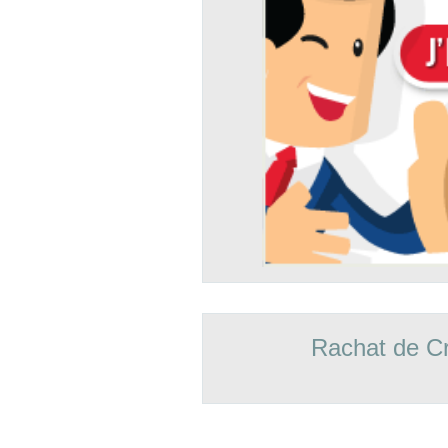
Rachat de Cr