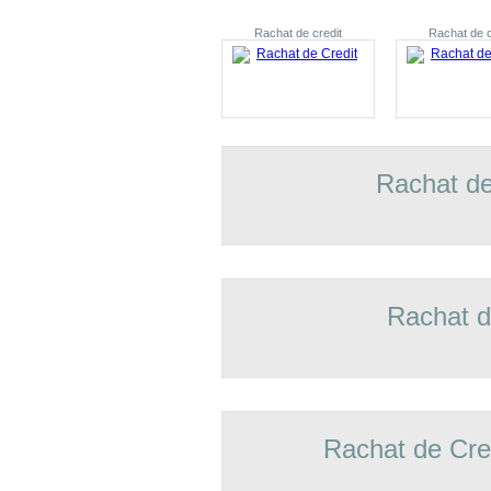
Rachat de credit
Rachat de c
Rachat de
Rachat d
Rachat de Cre