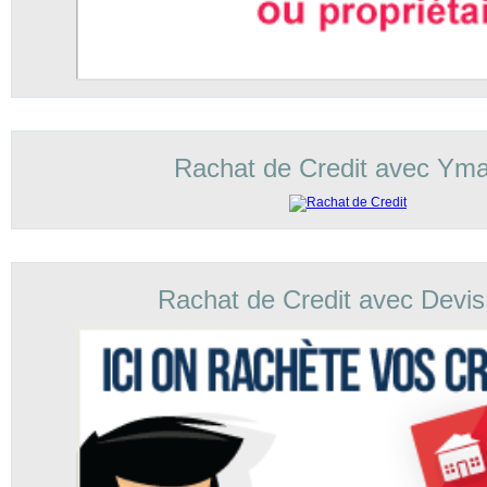
Rachat de Credit avec Yma
Rachat de Credit avec Devi