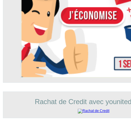
Rachat de Credit avec younited 