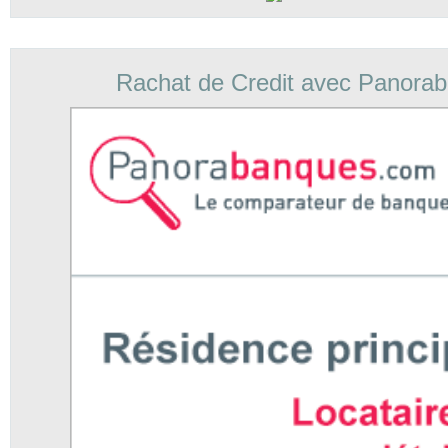
Rachat de Credit avec Panora