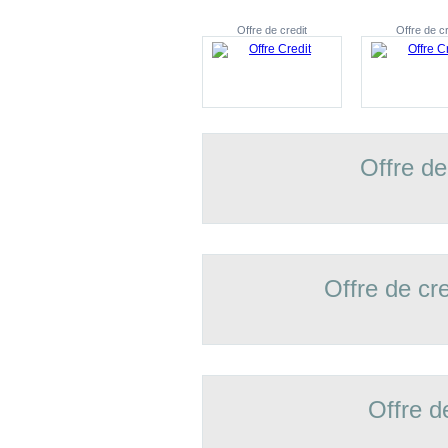
Offre de credit
Offre de cr
Offre de
Offre de cr
Offre d