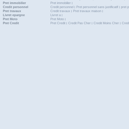
Pret immobilier
Pret immobilier
Credit personnel
Credit personnel
Pret personnel sans justificatif
pret 
Pret travaux
Credit travaux
Pret travaux maison
Livret epargne
Livret a
Pret Moto
Pret Moto
Pret Credit
Pret Credit
Credit Pas Cher
Credit Moins Cher
Cred