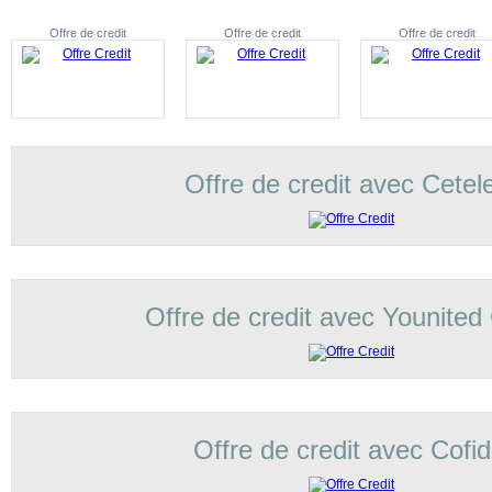
Offre de credit
Offre de credit
Offre de credit
Offre de credit avec Cete
Offre de credit avec Younited 
Offre de credit avec Cofid