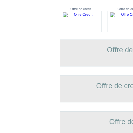
Offre de credit
Offre de cr
Offre de
Offre de cr
Offre d