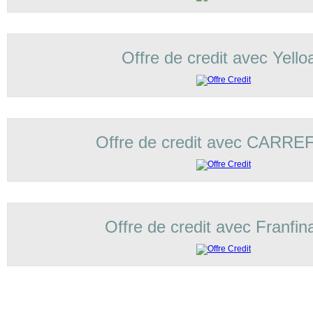
Offre de credit avec Yello
Offre de credit avec CARR
Offre de credit avec Franfin