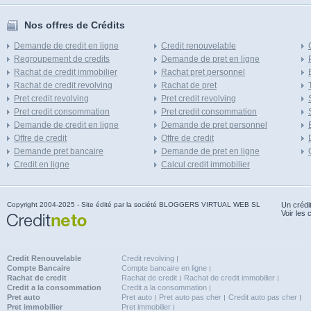
Nos offres de Crédits
Demande de credit en ligne
Credit renouvelable
Regroupement de credits
Demande de pret en ligne
Rachat de credit immobilier
Rachat pret personnel
Rachat de credit revolving
Rachat de pret
Pret credit revolving
Pret credit revolving
Pret credit consommation
Pret credit consommation
Demande de credit en ligne
Demande de pret personnel
Offre de credit
Offre de credit
Demande pret bancaire
Demande de pret en ligne
Credit en ligne
Calcul credit immobilier
Copyright 2004-2025 - Site édité par la société BLOGGERS VIRTUAL WEB SL
Un crédi
Voir les 
Credit Renouvelable
Credit revolving
Compte Bancaire
Compte bancaire en ligne
Rachat de credit
Rachat de credit
Rachat de credit immobilier
Credit a la consommation
Credit a la consommation
Pret auto
Pret auto
Pret auto pas cher
Credit auto pas cher
Pret immobilier
Pret immobilier