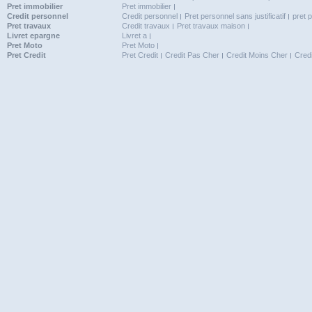
Pret immobilier
Pret immobilier
Credit personnel
Credit personnel
Pret personnel sans justificatif
pret 
Pret travaux
Credit travaux
Pret travaux maison
Livret epargne
Livret a
Pret Moto
Pret Moto
Pret Credit
Pret Credit
Credit Pas Cher
Credit Moins Cher
Cred