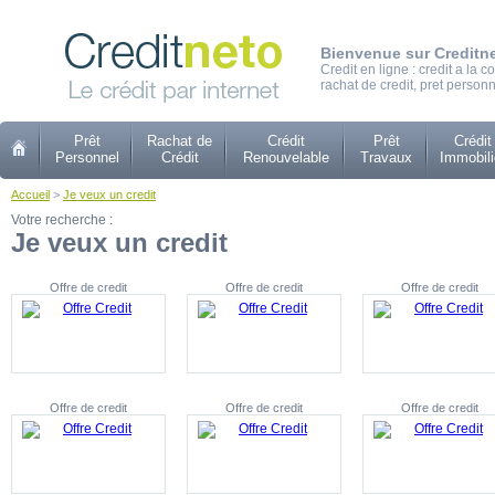
Bienvenue sur Creditn
Credit en ligne : credit a la
rachat de credit, pret personn
Prêt
Rachat de
Crédit
Prêt
Crédit
Personnel
Crédit
Renouvelable
Travaux
Immobili
Accueil
>
Je veux un credit
Votre recherche :
Je veux un credit
Offre de credit
Offre de credit
Offre de credit
Offre de credit
Offre de credit
Offre de credit