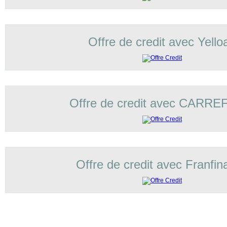
Offre de credit avec Yello
Offre de credit avec CARR
Offre de credit avec Franfin