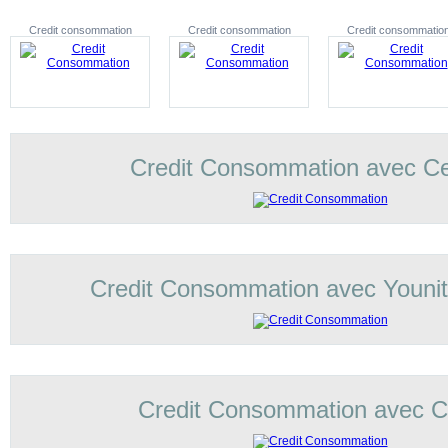
Credit consommation
Credit consommation
Credit consommatio
Credit Consommation avec C
Credit Consommation avec Younit
Credit Consommation avec Co