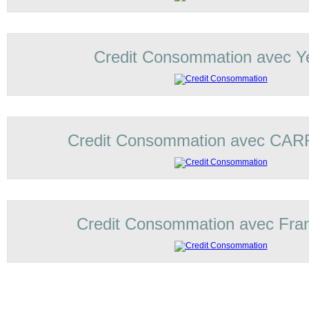
Credit Consommation avec Ye
Credit Consommation avec C
Credit Consommation avec Fran