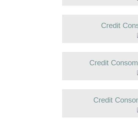
Credit Con
Credit Conso
Credit Conso