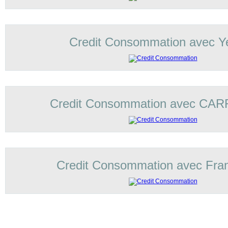
Credit Consommation avec Ye
Credit Consommation avec C
Credit Consommation avec Fran