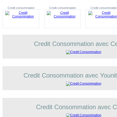
Credit consommation
Credit consommation
Credit consommatio
Credit Consommation avec C
Credit Consommation avec Younit
Credit Consommation avec Co