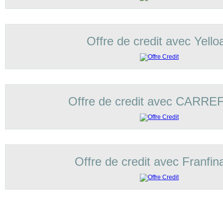
Offre de credit avec Yello
Offre de credit avec CARR
Offre de credit avec Franfin