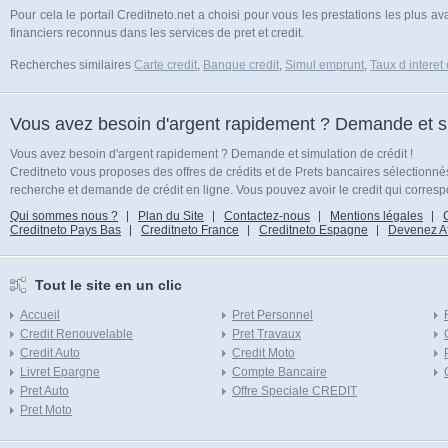
Pour cela le portail Creditneto.net a choisi pour vous les prestations les plus
financiers reconnus dans les services de pret et credit.
Recherches similaires
Carte credit
,
Banque credit
,
Simul emprunt
,
Taux d interet
Vous avez besoin d'argent rapidement ? Demande et sim
Vous avez besoin d'argent rapidement ? Demande et simulation de crédit !
Creditneto vous proposes des offres de crédits et de Prets bancaires sélectionn
recherche et demande de crédit en ligne. Vous pouvez avoir le credit qui corresp
Qui sommes nous ?
Plan du Site
Contactez-nous
Mentions légales
Creditneto Pays Bas
Creditneto France
Creditneto Espagne
Devenez Affi
Tout le site en un clic
Accueil
Pret Personnel
Credit Renouvelable
Pret Travaux
Credit Auto
Credit Moto
Livret Epargne
Compte Bancaire
Pret Auto
Offre Speciale CREDIT
Pret Moto