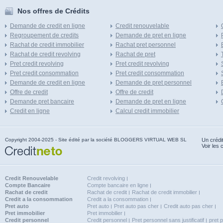
Nos offres de Crédits
Demande de credit en ligne
Credit renouvelable
Regroupement de credits
Demande de pret en ligne
Rachat de credit immobilier
Rachat pret personnel
Rachat de credit revolving
Rachat de pret
Pret credit revolving
Pret credit revolving
Pret credit consommation
Pret credit consommation
Demande de credit en ligne
Demande de pret personnel
Offre de credit
Offre de credit
Demande pret bancaire
Demande de pret en ligne
Credit en ligne
Calcul credit immobilier
Copyright 2004-2025 - Site édité par la société BLOGGERS VIRTUAL WEB SL
Un crédi
Voir les 
Credit Renouvelable
Credit revolving
Compte Bancaire
Compte bancaire en ligne
Rachat de credit
Rachat de credit
Rachat de credit immobilier
Credit a la consommation
Credit a la consommation
Pret auto
Pret auto
Pret auto pas cher
Credit auto pas cher
Pret immobilier
Pret immobilier
Credit personnel
Credit personnel
Pret personnel sans justificatif
pret 