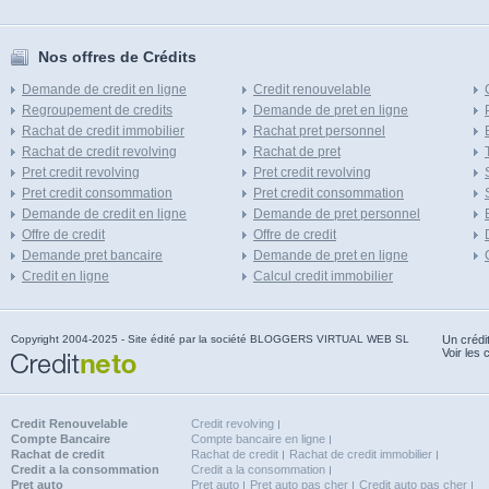
Nos offres de Crédits
Demande de credit en ligne
Credit renouvelable
Regroupement de credits
Demande de pret en ligne
Rachat de credit immobilier
Rachat pret personnel
Rachat de credit revolving
Rachat de pret
Pret credit revolving
Pret credit revolving
Pret credit consommation
Pret credit consommation
Demande de credit en ligne
Demande de pret personnel
Offre de credit
Offre de credit
Demande pret bancaire
Demande de pret en ligne
Credit en ligne
Calcul credit immobilier
Copyright 2004-2025 - Site édité par la société BLOGGERS VIRTUAL WEB SL
Un crédi
Voir les 
Credit Renouvelable
Credit revolving
Compte Bancaire
Compte bancaire en ligne
Rachat de credit
Rachat de credit
Rachat de credit immobilier
Credit a la consommation
Credit a la consommation
Pret auto
Pret auto
Pret auto pas cher
Credit auto pas cher