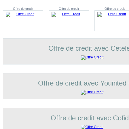
Offre de credit
Offre de credit
Offre de credit
Offre de credit avec Cete
Offre de credit avec Younited 
Offre de credit avec Cofid