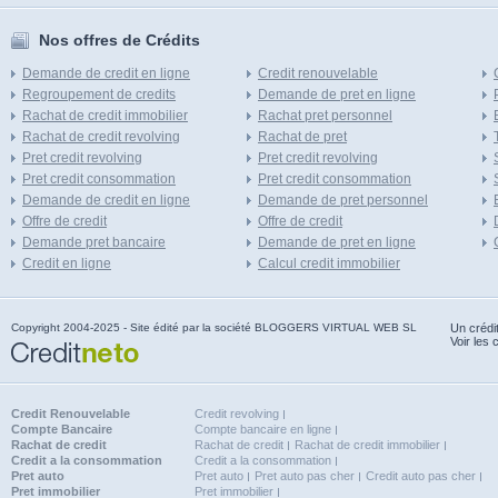
Nos offres de Crédits
Demande de credit en ligne
Credit renouvelable
Regroupement de credits
Demande de pret en ligne
Rachat de credit immobilier
Rachat pret personnel
Rachat de credit revolving
Rachat de pret
Pret credit revolving
Pret credit revolving
Pret credit consommation
Pret credit consommation
Demande de credit en ligne
Demande de pret personnel
Offre de credit
Offre de credit
Demande pret bancaire
Demande de pret en ligne
Credit en ligne
Calcul credit immobilier
Copyright 2004-2025 - Site édité par la société BLOGGERS VIRTUAL WEB SL
Un crédi
Voir les 
Credit Renouvelable
Credit revolving
Compte Bancaire
Compte bancaire en ligne
Rachat de credit
Rachat de credit
Rachat de credit immobilier
Credit a la consommation
Credit a la consommation
Pret auto
Pret auto
Pret auto pas cher
Credit auto pas cher
Pret immobilier
Pret immobilier