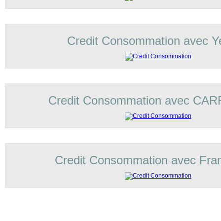
Credit Consommation avec Ye
Credit Consommation avec C
Credit Consommation avec Fran