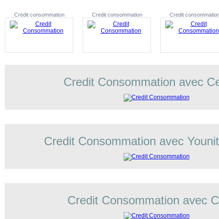
Credit consommation
Credit consommation
Credit consommatio
Credit Consommation avec C
Credit Consommation avec Younit
Credit Consommation avec Co