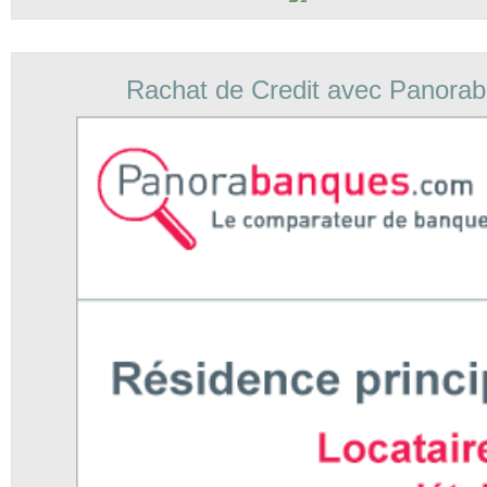
Rachat de Credit avec Panora