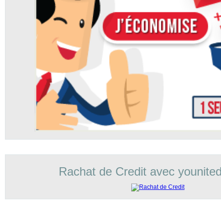
Rachat de Credit avec younited 