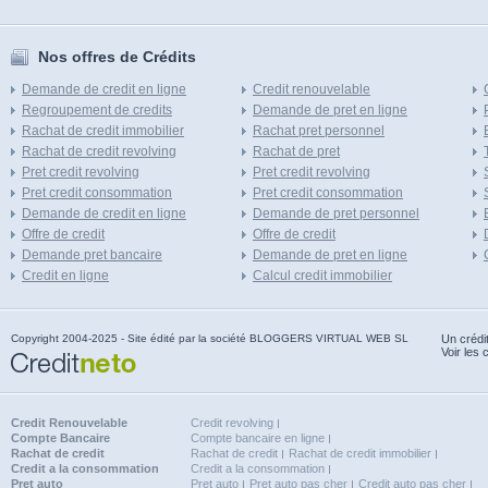
Nos offres de Crédits
Demande de credit en ligne
Credit renouvelable
Regroupement de credits
Demande de pret en ligne
Rachat de credit immobilier
Rachat pret personnel
Rachat de credit revolving
Rachat de pret
Pret credit revolving
Pret credit revolving
Pret credit consommation
Pret credit consommation
Demande de credit en ligne
Demande de pret personnel
Offre de credit
Offre de credit
Demande pret bancaire
Demande de pret en ligne
Credit en ligne
Calcul credit immobilier
Copyright 2004-2025 - Site édité par la société BLOGGERS VIRTUAL WEB SL
Un crédi
Voir les 
Credit Renouvelable
Credit revolving
Compte Bancaire
Compte bancaire en ligne
Rachat de credit
Rachat de credit
Rachat de credit immobilier
Credit a la consommation
Credit a la consommation
Pret auto
Pret auto
Pret auto pas cher
Credit auto pas cher