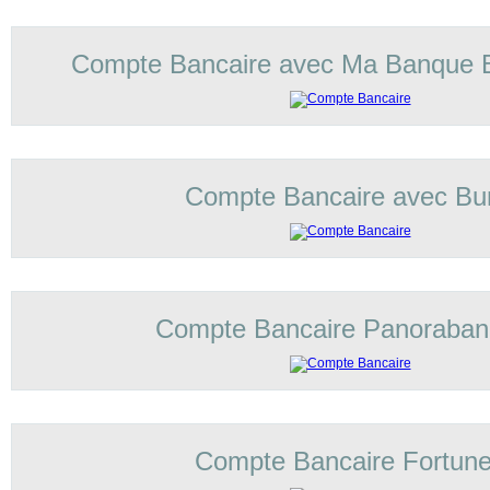
Compte Bancaire avec Ma Banque 
Compte Bancaire avec Bu
Compte Bancaire Panoraba
Compte Bancaire Fortun